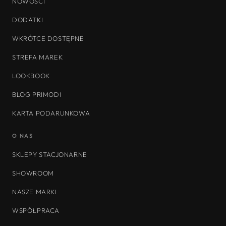
NOWOŚCI
DODATKI
WKRÓTCE DOSTĘPNE
STREFA MAREK
LOOKBOOK
BLOG PRIMODI
KARTA PODARUNKOWA
O NAS
SKLEPY STACJONARNE
SHOWROOM
NASZE MARKI
WSPÓŁPRACA