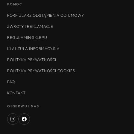
POMOC
FORMULARZ ODSTĄPIENIA OD UMOWY
ZWROTY I REKLAMACJE
REGULAMIN SKLEPU
KLAUZULA INFORMACYJNA
POLITYKA PRYWATNOŚCI
POLITYKA PRYWATNOŚCI COOKIES
FAQ
KONTAKT
OBSERWUJ NAS
Instagram
Facebook