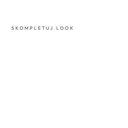
SKOMPLETUJ LOOK
Przecena