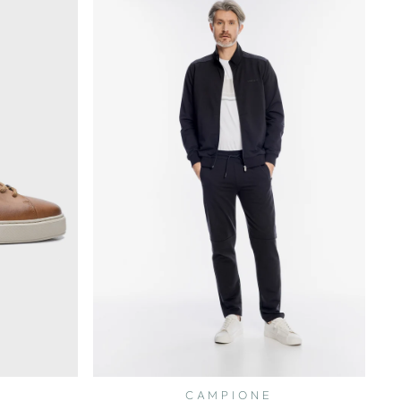
CAMPIONE