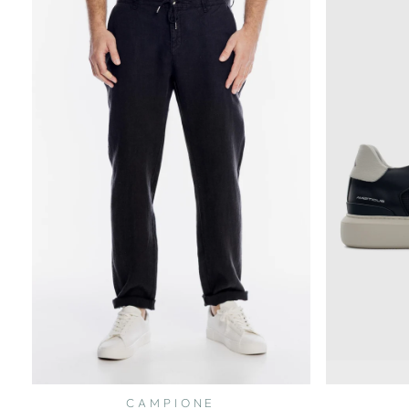
CAMPIONE