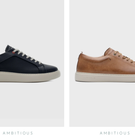
AMBITIOUS
AMBITIOUS