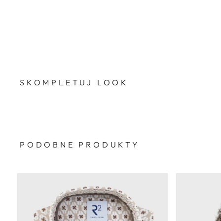
SKOMPLETUJ LOOK
PODOBNE PRODUKTY