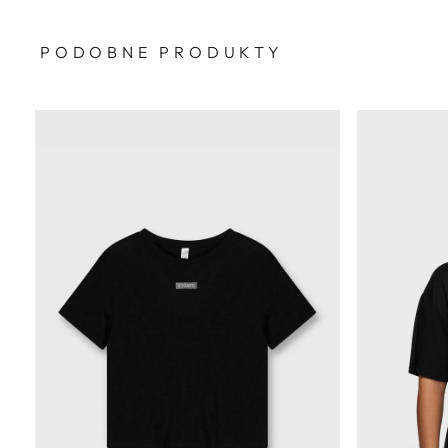
PODOBNE PRODUKTY