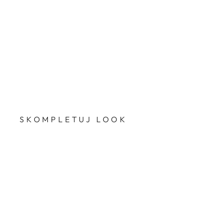
SKOMPLETUJ LOOK
Przecena