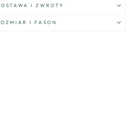
DOSTAWA I ZWROTY
ROZMIAR I FASON