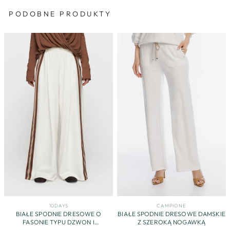
PODOBNE PRODUKTY
10DAYS
CAMPIONE
BIAŁE SPODNIE DRESOWE O
BIAŁE SPODNIE DRESOWE DAMSKIE
FASONIE TYPU DZWON I
Z SZEROKĄ NOGAWKĄ