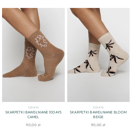
10DAYS
10DAYS
SKARPETKI BAWEŁNIANE 10DAYS
SKARPETKI BAWEŁNIANE BLOOM
CAMEL
BEIGE
90,00 zł
90,00 zł