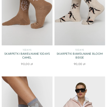
10DAYS
10DAYS
SKARPETKI BAWEŁNIANE 10DAYS
SKARPETKI BAWEŁNIANE BLOOM
CAMEL
BEIGE
90,00 zł
90,00 zł