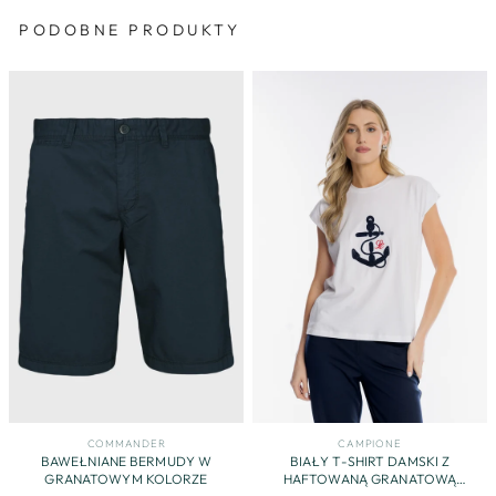
PODOBNE PRODUKTY
COMMANDER
CAMPIONE
BAWEŁNIANE BERMUDY W
BIAŁY T-SHIRT DAMSKI Z
GRANATOWYM KOLORZE
HAFTOWANĄ GRANATOWĄ