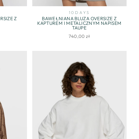
10DAYS
RSIZE Z
BAWEŁNIANA BLUZA OVERSIZE Z
KAPTUREM I METALICZNYM NAPISEM
TAUPE
740,00 zł