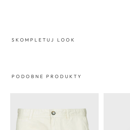
SKOMPLETUJ LOOK
PODOBNE PRODUKTY