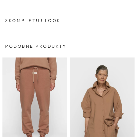
SKOMPLETUJ LOOK
PODOBNE PRODUKTY