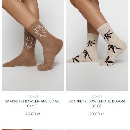
10DAYS
10DAYS
SKARPETKI BAWEŁNIANE 10DAYS
SKARPETKI BAWEŁNIANE BLOOM
CAMEL
BEIGE
90,00 zł
90,00 zł