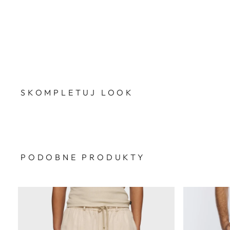
SKOMPLETUJ LOOK
PODOBNE PRODUKTY