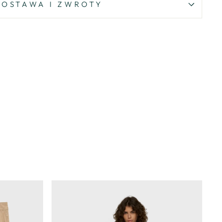
DOSTAWA I ZWROTY