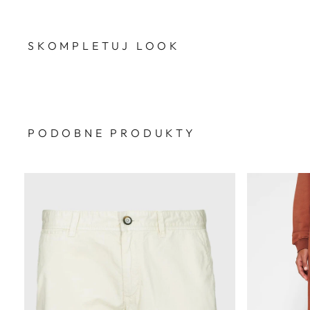
SKOMPLETUJ LOOK
PODOBNE PRODUKTY