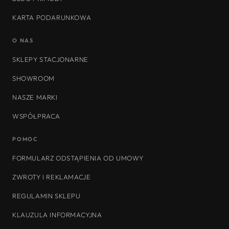
KARTA PODARUNKOWA
O NAS
SKLEPY STACJONARNE
SHOWROOM
NASZE MARKI
WSPÓŁPRACA
POMOC
FORMULARZ ODSTĄPIENIA OD UMOWY
ZWROTY I REKLAMACJE
REGULAMIN SKLEPU
KLAUZULA INFORMACYJNA