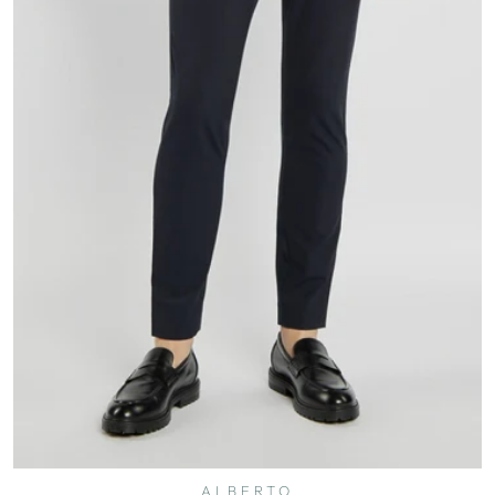
ALBERTO