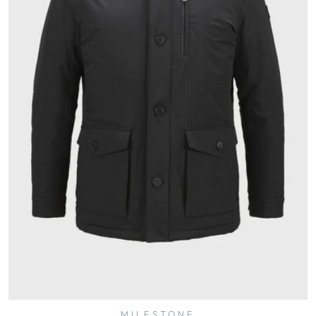
MILESTONE