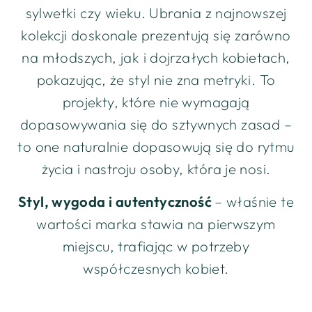
sylwetki czy wieku. Ubrania z najnowszej
kolekcji doskonale prezentują się zarówno
na młodszych, jak i dojrzałych kobietach,
pokazując, że styl nie zna metryki. To
projekty, które nie wymagają
dopasowywania się do sztywnych zasad –
to one naturalnie dopasowują się do rytmu
życia i nastroju osoby, która je nosi.
Styl, wygoda i autentyczność
– właśnie te
wartości marka stawia na pierwszym
miejscu, trafiając w potrzeby
współczesnych kobiet.