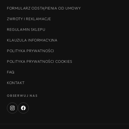
FORMULARZ ODSTĄPIENIA OD UMOWY
ZWROTY I REKLAMACJE
REGULAMIN SKLEPU
KLAUZULA INFORMACYJNA
POLITYKA PRYWATNOŚCI
POLITYKA PRYWATNOŚCI COOKIES
FAQ
KONTAKT
OBSERWUJ NAS
Instagram
Facebook