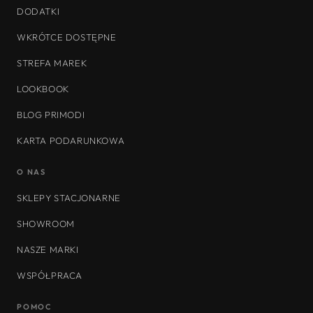
DODATKI
WKRÓTCE DOSTĘPNE
STREFA MAREK
LOOKBOOK
BLOG PRIMODI
KARTA PODARUNKOWA
O NAS
SKLEPY STACJONARNE
SHOWROOM
NASZE MARKI
WSPÓŁPRACA
POMOC