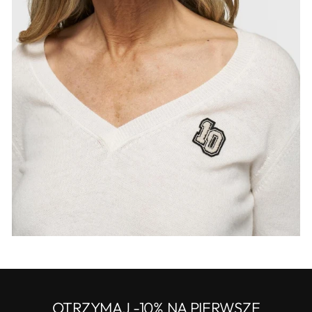
OTRZYMAJ -10% NA PIERWSZE